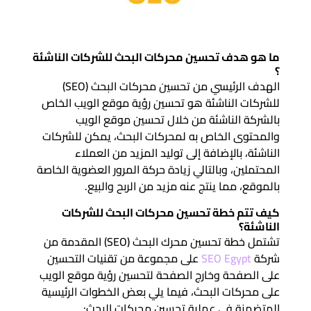
ما هو هدف تحسين محركات البحث للشركات الناشئة
؟
الهدف الرئيسي من تحسين محركات البحث (SEO)
للشركات الناشئة هو تحسين رؤية موقع الويب الخاص
بالشركة الناشئة من خلال تحسين موقع الويب
والمحتوى الخاص به لمحركات البحث، يمكن للشركات
الناشئة، بالإضافة إلى توليد المزيد من العملاء
المحتملين، وبالتالي زيادة حركة المرور العضوية الخاصة
بالموقع، مما ينتج عنه مزيد من الربح والبيع.
كيف تتم خطة تحسين محركات البحث للشركات
الناشئة؟
تشتمل خطة تحسين محرك البحث (SEO) المقدمة من
شركة
SEO Egypt
على مجموعة من تقنيات التحسين
على الصفحة وخارج الصفحة لتحسين رؤية موقع الويب
على محركات البحث، فيما يلي بعض الخطوات الرئيسية
المتضمنة في عملية تحسين محركات البحث: