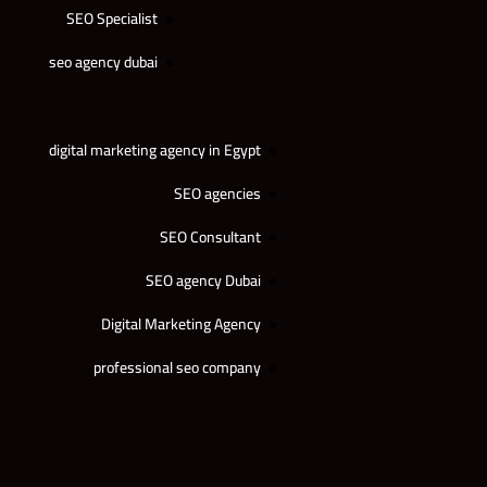
SEO Specialist
seo agency dubai
digital marketing agency in Egypt
SEO agencies
SEO Consultant
SEO agency Dubai
Digital Marketing Agency
professional seo company