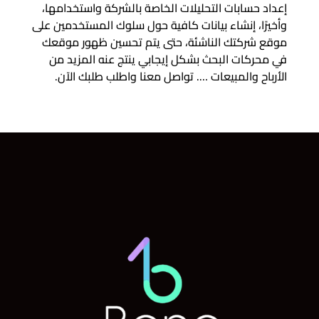
إعداد حسابات التحليلات الخاصة بالشركة واستخدامها،
وأخيرًا، إنشاء بيانات كافية حول سلوك المستخدمين على
موقع شركتك الناشئة، حتى يتم تحسين ظهور موقعك
في محركات البحث بشكل إيجابي ينتج عنه المزيد من
الأرباح والمبيعات …. تواصل معنا واطلب طلبك الآن.