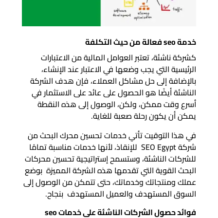
خدمة seo فعالة من حيث التكلفة
كشركة ناشئة، تعتبر العوامل المالية من الاعتبارات
الرئيسية التي يجب وضعها في الاعتبار عند الإنشاء،
بالإضافة إلى حل مشاكل العملاء، فإن هدف الشركة
الناشئة أيضًا هو الحصول على عائد على الاستثمار في
أسرع وقت ممكن، ولكن، الوصول إلى هذه النقطة
يمكن أن يكون رحلة صعبة للغاية.
في هذا التوقيت تأتي خدمات تحسين محرك البحث من
شركة SEO Egypt للإنقاذ، لأنها خدمات مناسبة تمامًا
للشركات الناشئة، وستسمح إستراتيجية تحسين محركات
البحث القوية التي تقدمها هذه الشركة المميزة بوضع
عملك ومنتجاتك وخدماتك، حتى تتمكن من الوصول إلى
السوق المستهدف والعميل المستهدف بنجاح.
فوائد حصول الشركات الناشئة على خدمات seo