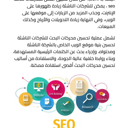
seo ، يمكن للشركات الناشئة زيادة ظهورها على
الإنترنت، وجذب المزيد من الزيارات إلى موقعها على
الويب، وفي النهاية زيادة التحويلات والأرباح وكذلك
المبيعات.
تشمل عملية تحسين محركات البحث للشركات الناشئة
تحسين بنية موقع الويب الخاص بالشركة الناشئة
ومحتواه، وإجراء بحث عن الكلمات الرئيسية المستهدفة،
وبناء روابط خلفية عالية الجودة، والاستفادة من أساليب
تحسين محركات البحث أقصى استفادة ممكنة.