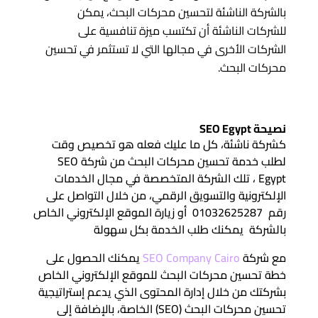
بالشركة الناشئة لتحسين محركات البحث، يمكن
للشركات الناشئة أن تكتسب ميزة تنافسية على
الشركات الأخرى في مجالها التي لا تستثمر في تحسين
محركات البحث.
نصيحة SEO Egypt
كشركة ناشئة، كل ما عليك فعله هو تخصيص وقت
لطلب خدمة تحسين محركات البحث من شركة SEO
Egypt ، تلك الشركة المتخصصة في مجال الخدمات
الإلكترونية والتسويق الرقمي، من خلال التواصل على
رقم 01032625287 أو زيارة الموقع الإلكتروني الخاص
بالشركة يمكنك طلب الخدمة بكل سهولة
مع شركة
SEO Company Cairo
يمكنك الحصول على
خطة تحسين محركات البحث للموقع الإلكتروني الخاص
بشركتك من خلال إدارة المحتوى الذي يدعم إستراتيجية
تحسين محركات البحث (SEO) الخاصة، بالإضافة إلى