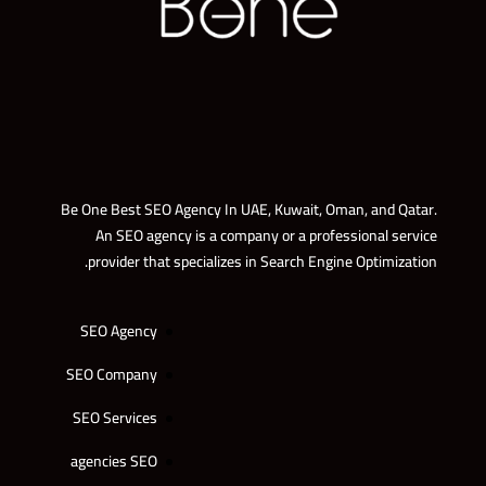
Be One Best SEO Agency In UAE, Kuwait, Oman, and Qatar.
An SEO agency is a company or a professional service
provider that specializes in Search Engine Optimization.
SEO Agency
SEO Company
SEO Services
agencies SEO