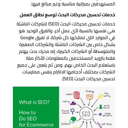
المستهدفين بميزانية مناسبة وغير مبالغ فيها.
خدمات تحسين محركات البحث توسع نطاق العمل
خدمات تحسين محركات البحث (SEO) للشركات الناشئة
هي نفسها بالنسبة لأي عمل آخر، والفرق الوحيد هو
في الموارد التي تمتلكها كل شركة، لا تفرق Google
بشكل خاص بين الشركات الناشئة والشركات الصغيرة
والمتوسطة أو الشركات الكبيرة، إنه محرك بحث يهتم
فقط بتزويد المستخدمين بالمعلومات الأكثر صلة
باستعلام البحث الخاص بهم، ومن ثم يتعين على جميع
الشركات بمختلف أحجامها الالتزام بنفس ممارسات
تحسين محركات البحث (SEO).